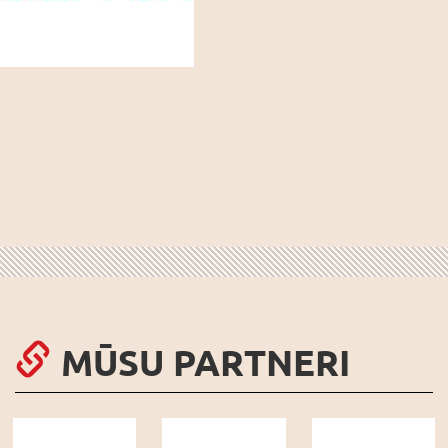
MŪSU PARTNERI