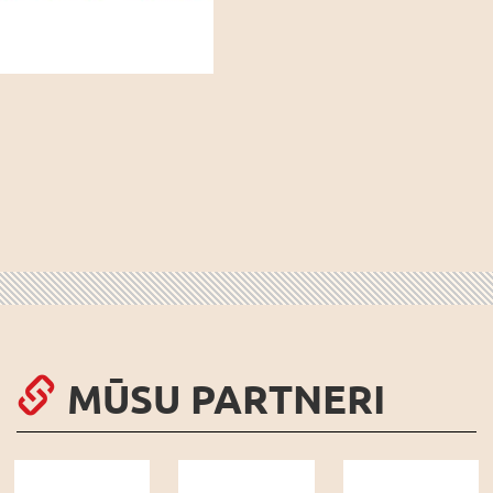
MŪSU PARTNERI