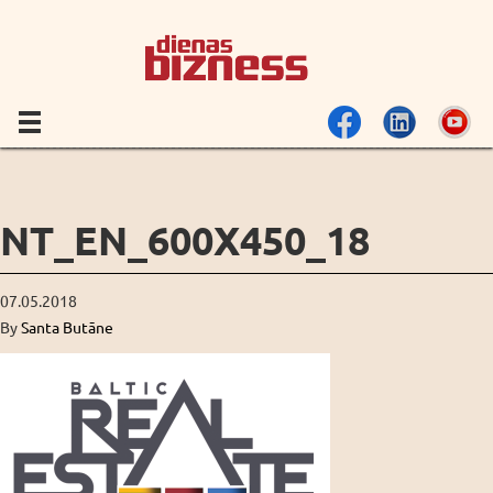
NT_EN_600X450_18
07.05.2018
By
Santa Butāne