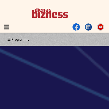
Programma