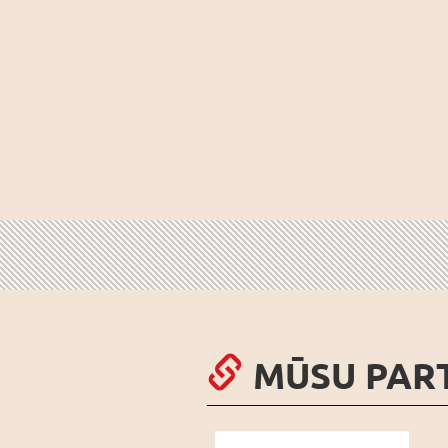
MŪSU PAR