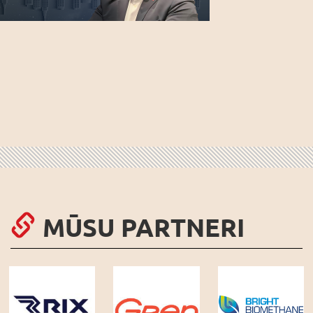
MŪSU PARTNERI