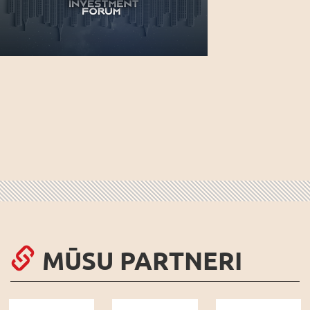
MŪSU PARTNERI