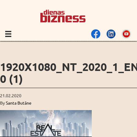
1920X1080_NT_2020_1_EN
0 (1)
21.02.2020
By
Santa Butāne