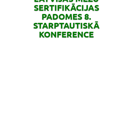
SERTIFIKĀCIJAS
PADOMES 8.
STARPTAUTISKĀ
KONFERENCE