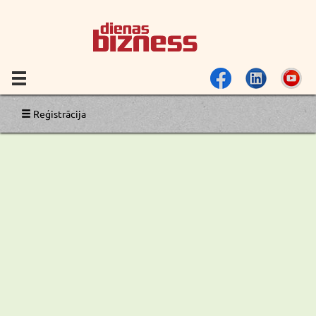
Reģistrācija