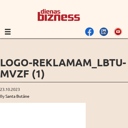
LOGO-REKLAMAM_LBTU-
MVZF (1)
23.10.2023
By
Santa Butāne