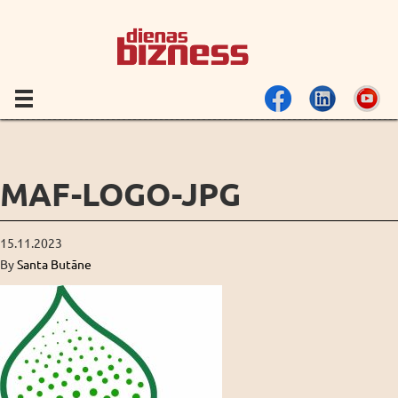
MAF-LOGO-JPG
15.11.2023
By
Santa Butāne