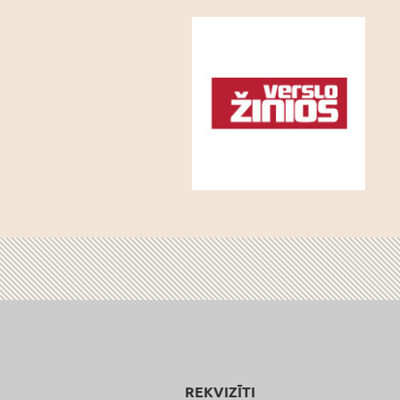
REKVIZĪTI