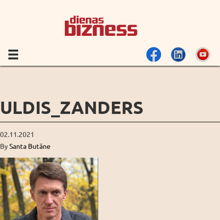
ULDIS_ZANDERS
02.11.2021
By
Santa Butāne