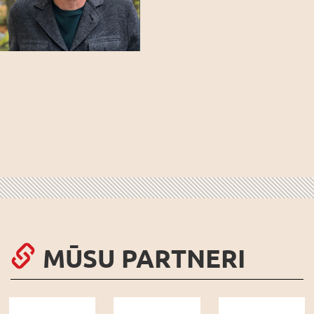
MŪSU PARTNERI