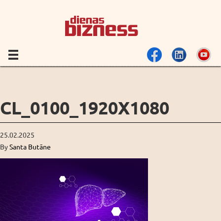
CL_0100_1920X1080
25.02.2025
By
Santa Butāne