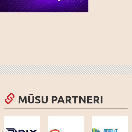
MŪSU PARTNERI