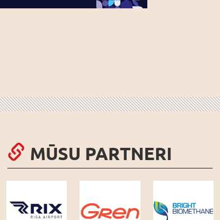
MŪSU PARTNERI