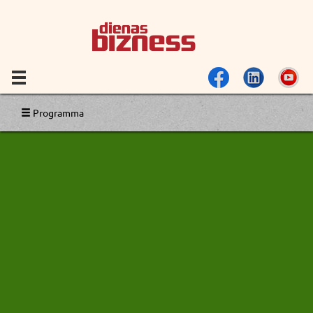
Programma