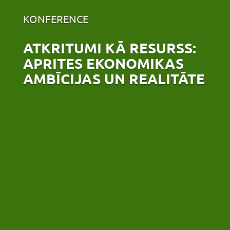
KONFERENCE
ATKRITUMI KĀ RESURSS:
APRITES EKONOMIKAS
AMBĪCIJAS UN REALITĀTE