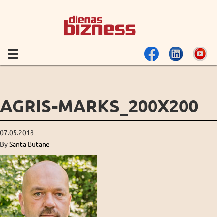
AGRIS-MARKS_200X200
07.05.2018
By
Santa Butāne