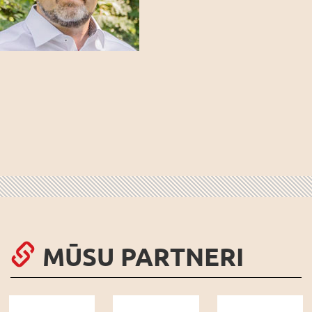
MŪSU PARTNERI