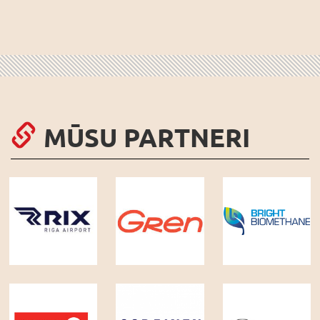
MŪSU PARTNERI