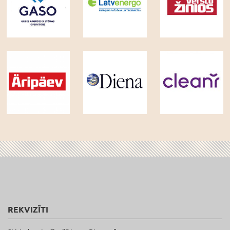
REKVIZĪTI