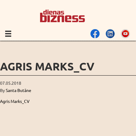
AGRIS MARKS_CV
07.05.2018
By
Santa Butāne
Agris Marks_CV