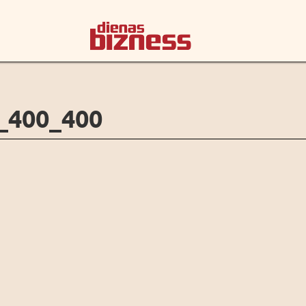
400_400