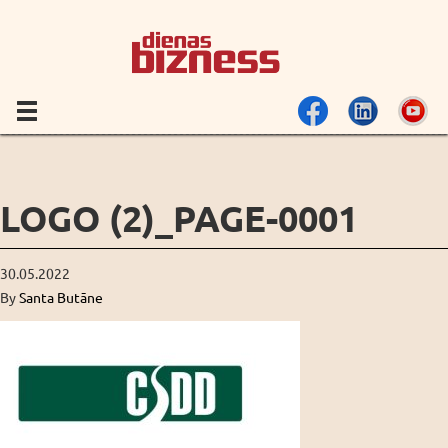
LOGO (2)_PAGE-0001
30.05.2022
By
Santa Butāne