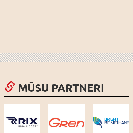
MŪSU PARTNERI