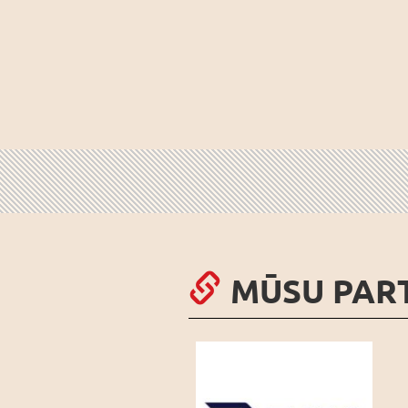
MŪSU PAR