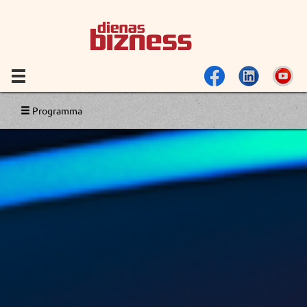
Programma