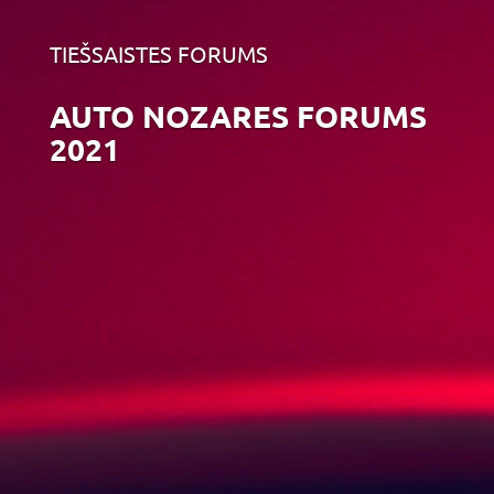
TIEŠSAISTES FORUMS
AUTO NOZARES FORUMS
2021