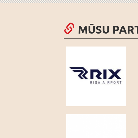
MŪSU PAR