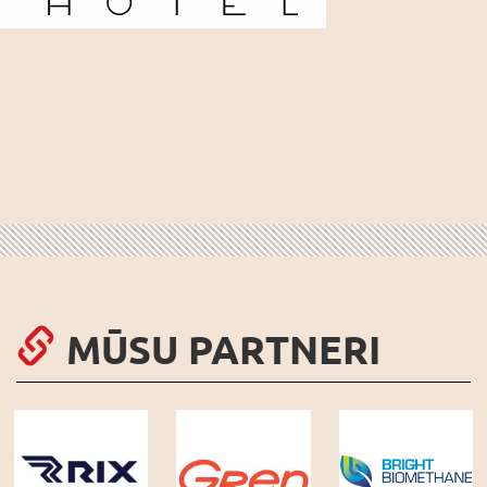
MŪSU PARTNERI