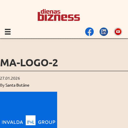
MA-LOGO-2
27.01.2026
By
Santa Butāne