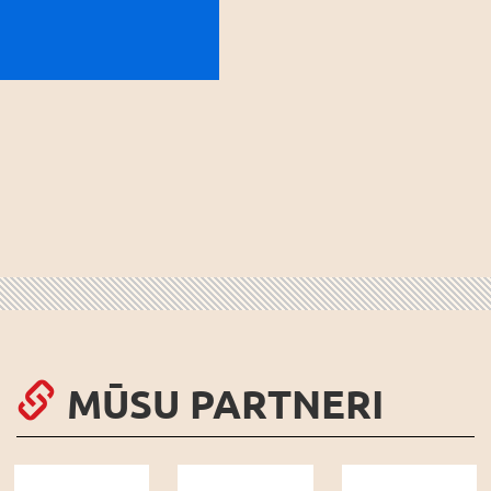
MŪSU PARTNERI