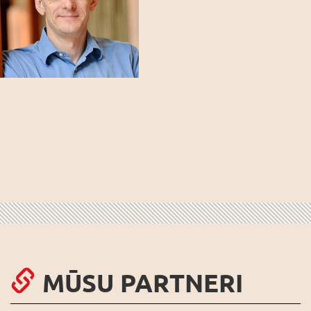
MŪSU PARTNERI