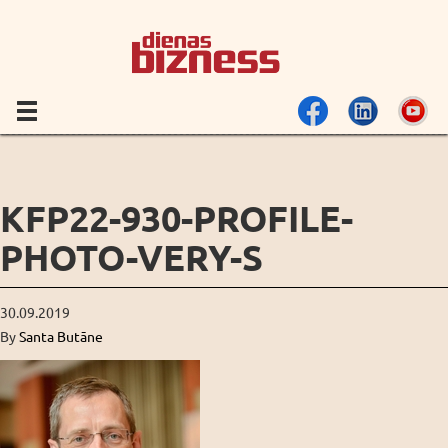
KFP22-930-PROFILE-
PHOTO-VERY-S
30.09.2019
By
Santa Butāne