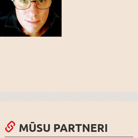
MŪSU PARTNERI