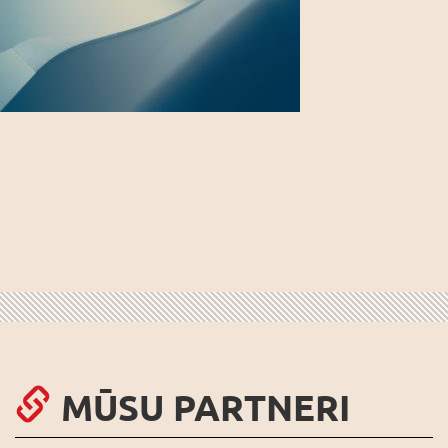
MŪSU PARTNERI