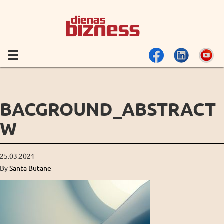
BACGROUND_ABSTRACT
W
25.03.2021
By
Santa Butāne