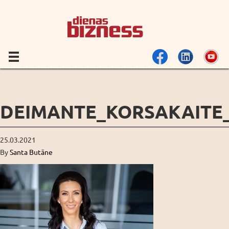
DEIMANTE_KORSAKAITE
25.03.2021
By
Santa Butāne