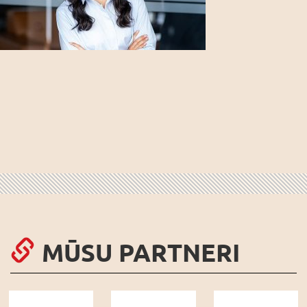
MŪSU PARTNERI