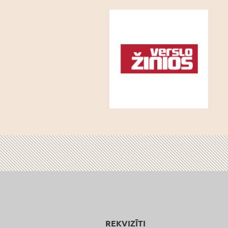
REKVIZĪTI