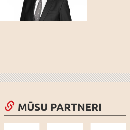
MŪSU PARTNERI