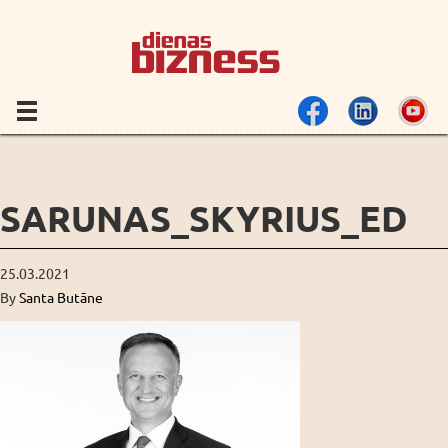
SARUNAS_SKYRIUS_ED
25.03.2021
By
Santa Butāne