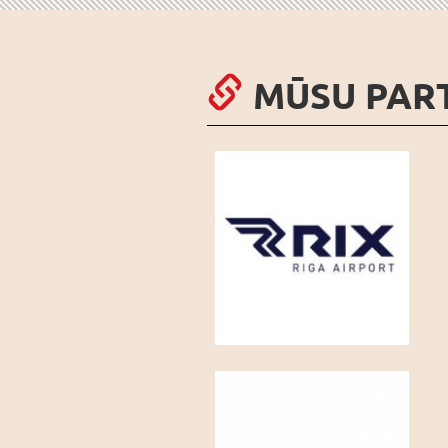
MŪSU PAR