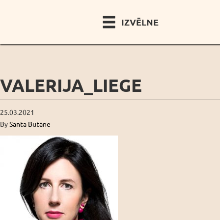
IZVĒLNE
VALERIJA_LIEGE
25.03.2021
By
Santa Butāne