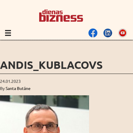
ANDIS_KUBLACOVS
24.01.2023
By
Santa Butāne