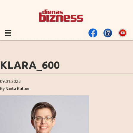
KLARA_600
09.01.2023
By
Santa Butāne