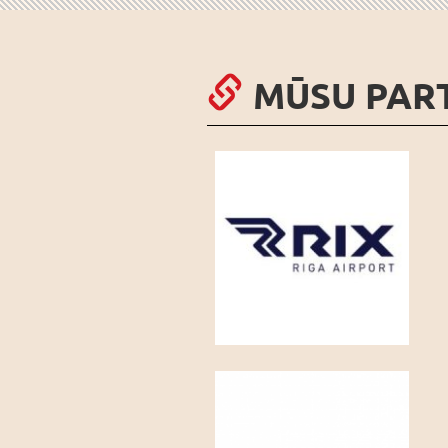
MŪSU PAR