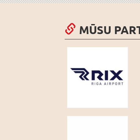
MŪSU PAR