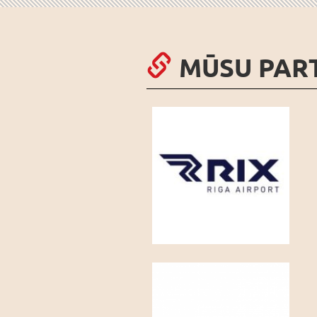
MŪSU PAR