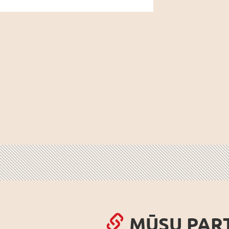
MŪSU PAR