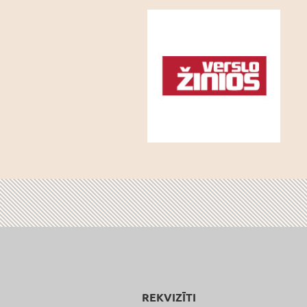
REKVIZĪTI