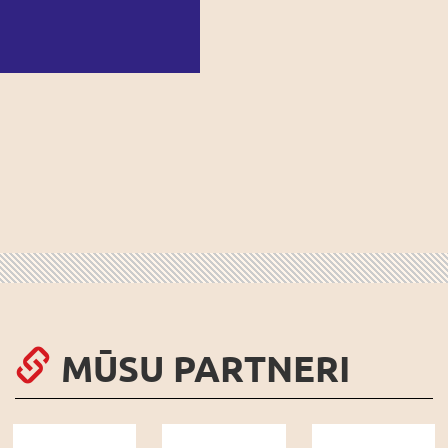
MŪSU PARTNERI