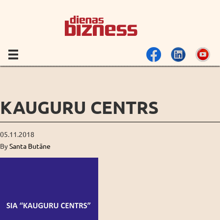
KAUGURU CENTRS
05.11.2018
By
Santa Butāne