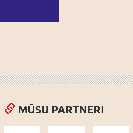
MŪSU PARTNERI