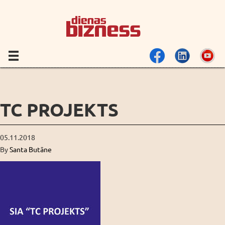
TC PROJEKTS
05.11.2018
By
Santa Butāne