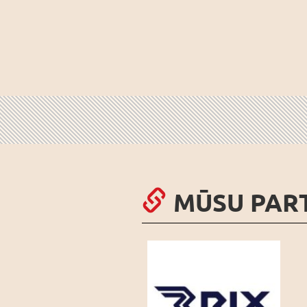
MŪSU PAR