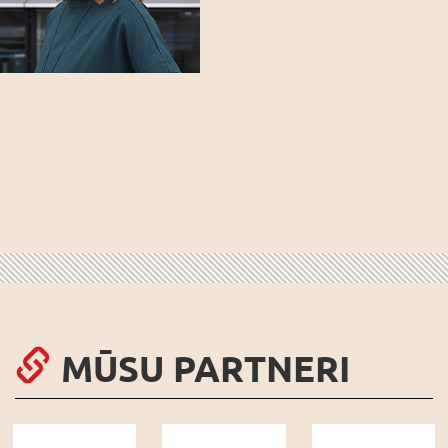
MŪSU PARTNERI