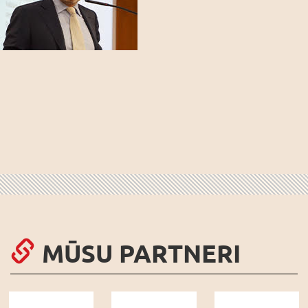
MŪSU PARTNERI