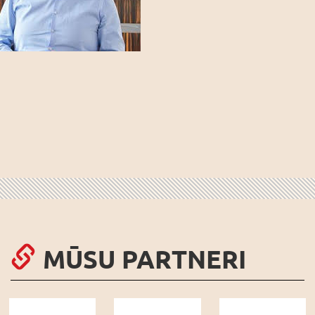
MŪSU PARTNERI