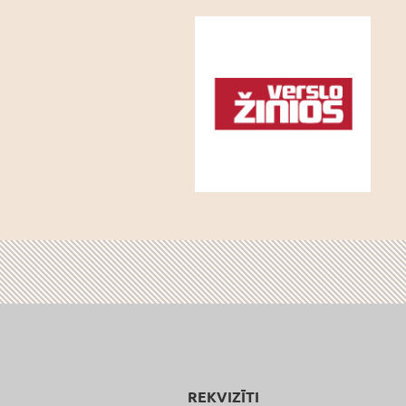
REKVIZĪTI