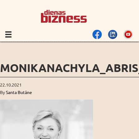
MONIKANACHYLA_ABRIS_
22.10.2021
By
Santa Butāne