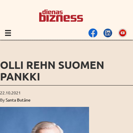
OLLI REHN SUOMEN
PANKKI
22.10.2021
By
Santa Butāne