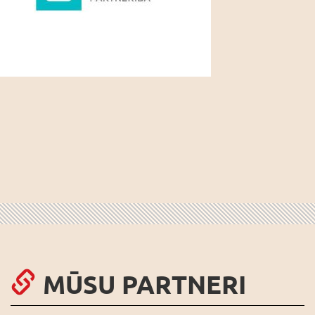
MŪSU PARTNERI