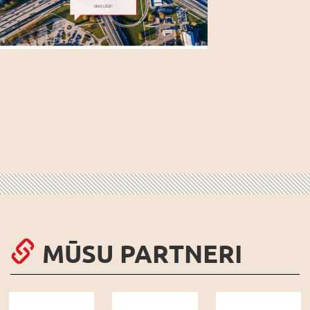
MŪSU PARTNERI