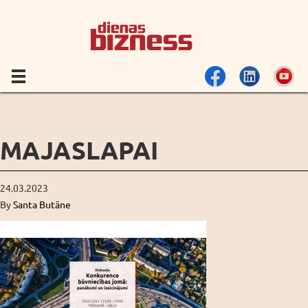
MAJASLAPAI
24.03.2023
By
Santa Butāne