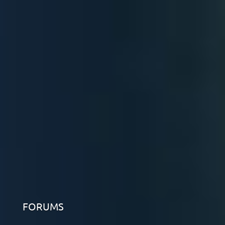
FORUMS