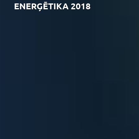
ENERĢĒTIKA 2018